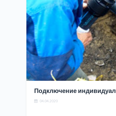
Подключение индивидуал
04.04.2020