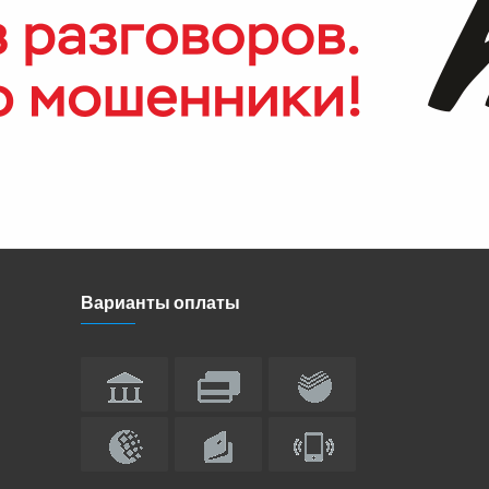
Варианты оплаты