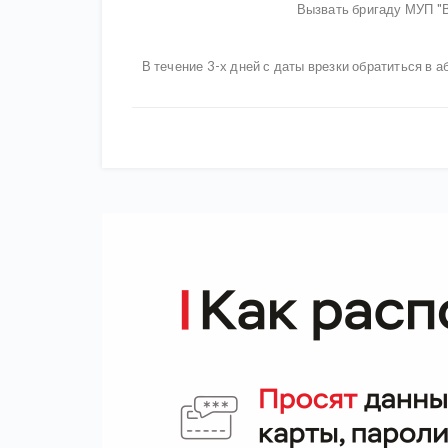
Вызвать бригаду МУП "В
В течение 3-х дней с даты врезки обратиться в 