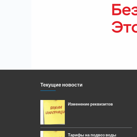
Текущие новости
Изменение реквизитов
Тарифы на подвоз воды