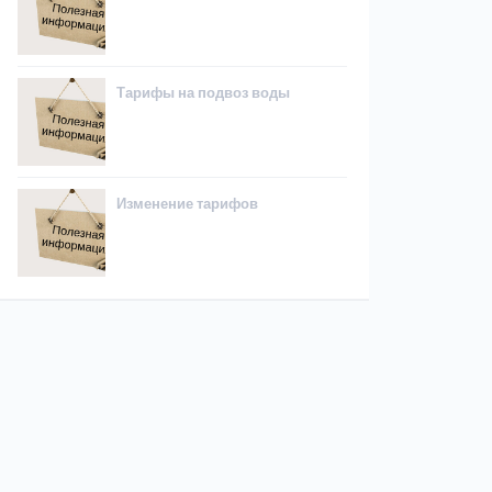
Тарифы на подвоз воды
Изменение тарифов