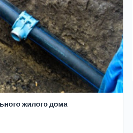
ьного жилого дома