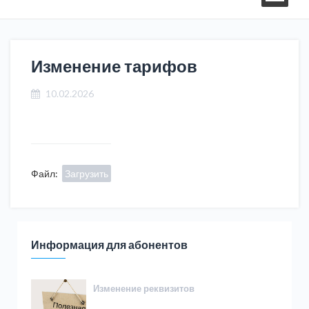
Изменение тарифов
10.02.2026
Файл:
Загрузить
Информация для абонентов
Изменение реквизитов