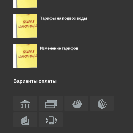
Тарифы на подвоз воды
Изменение тарифов
Варианты оплаты