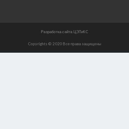
Разработка сайта ЦЭТиКС
Copyrights © 2020 Все права защищены