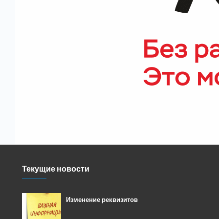
Текущие новости
Изменение реквизитов