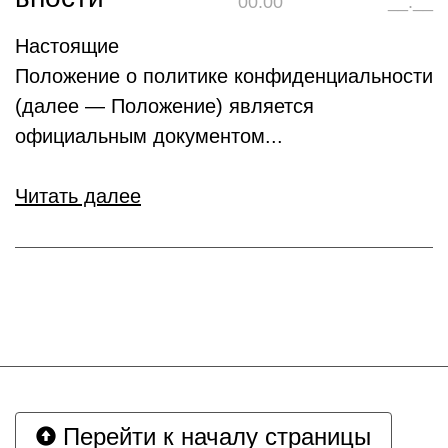
00:00
__:__
Настоящие
Положение о политике конфиденциальности
(далее — Положение) является
официальным документом...
Читать далее
Перейти к началу страницы