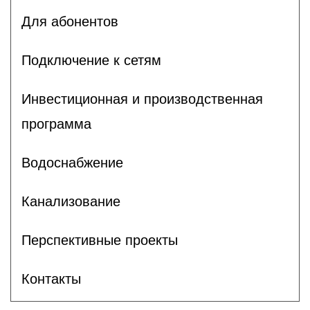
Для абонентов
Подключение к сетям
Инвестиционная и производственная
программа
Водоснабжение
Канализование
Перспективные проекты
Контакты