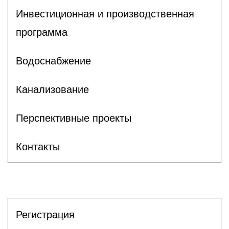
Инвестиционная и производственная
программа
Водоснабжение
Канализование
Перспективные проекты
Контакты
Регистрация