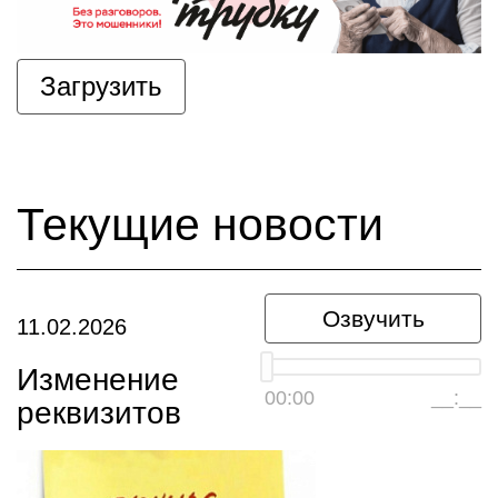
Загрузить
Текущие новости
Озвучить
11.02.2026
Изменение
00:00
__:__
реквизитов