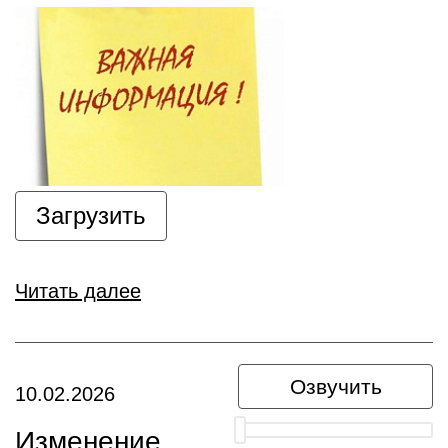
Загрузить
Читать далее
Озвучить
10.02.2026
Изменение