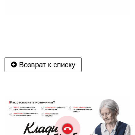
Возврат к списку