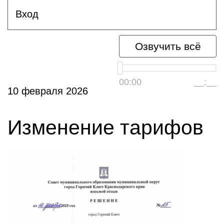
Вход
Озвучить всё
00:00
__:__
10 февраля 2026
Изменение тарифов