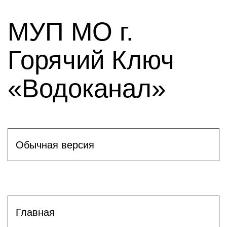
МУП МО г.
Горячий Ключ
«Водоканал»
Обычная версия
Главная