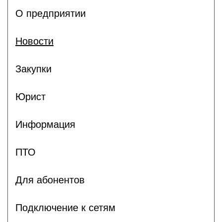
О предприятии
Новости
Закупки
Юрист
Информация
ПТО
Для абонентов
Подключение к сетям