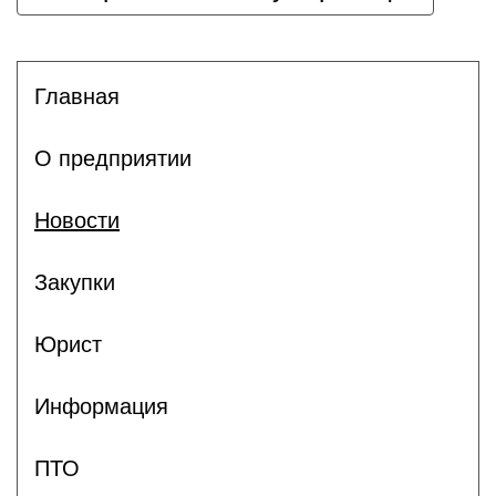
Главная
О предприятии
Новости
Закупки
Юрист
Информация
ПТО