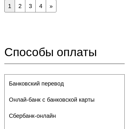
1
2
3
4
»
Способы оплаты
Банковский перевод
Онлай-банк с банковской карты
Сбербанк-онлайн