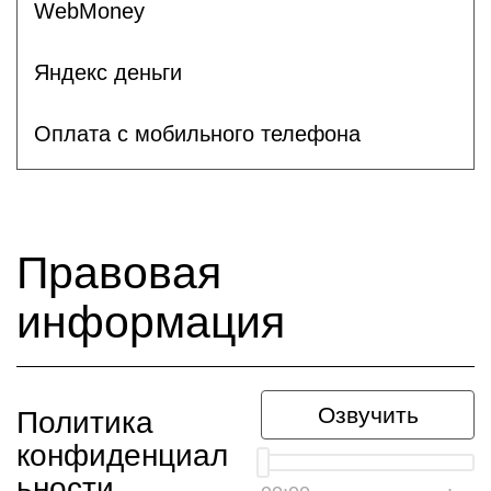
WebMoney
Яндекс деньги
Оплата с мобильного телефона
Правовая
информация
Озвучить
Политика
конфиденциал
ьности