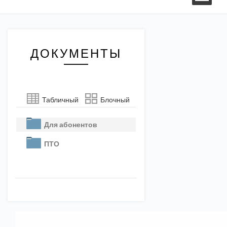
ДОКУМЕНТЫ
Табличный
Блочный
Для абонентов
ПТО