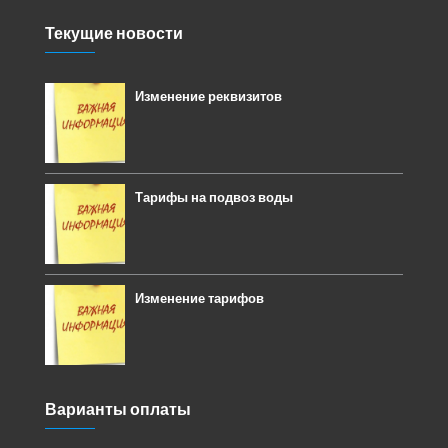
Текущие новости
Изменение реквизитов
Тарифы на подвоз воды
Изменение тарифов
Варианты оплаты