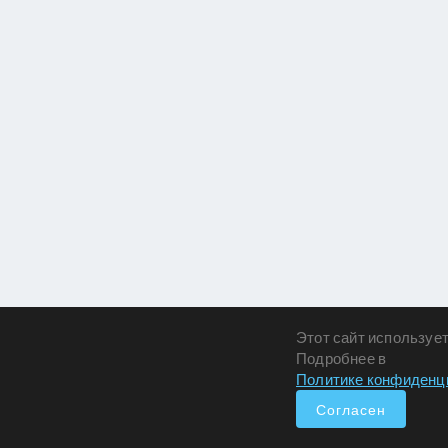
Этот сайт использует
Подробнее в
Политике конфиденц
Согласен