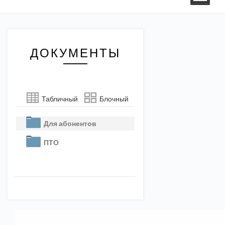
ДОКУМЕНТЫ
Табличный
Блочный
Для абонентов
ПТО