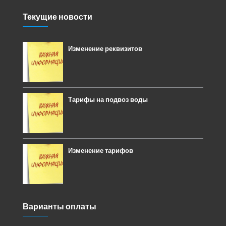
Текущие новости
Изменение реквизитов
Тарифы на подвоз воды
Изменение тарифов
Варианты оплаты